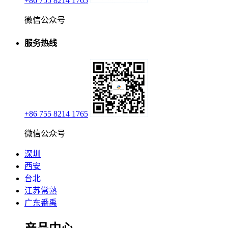
+86 755 8214 1765
微信公众号
服务热线
+86 755 8214 1765
微信公众号
深圳
西安
台北
江苏常熟
广东番禹