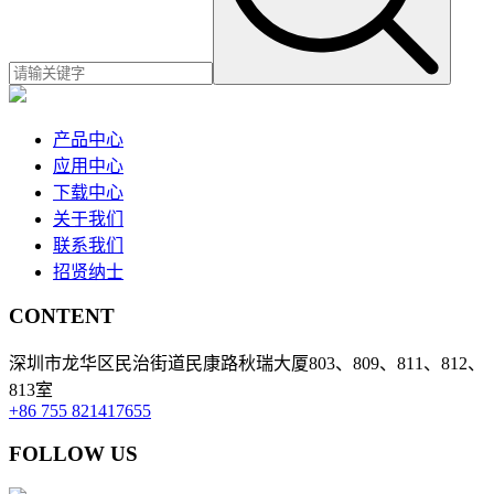
产品中心
应用中心
下载中心
关于我们
联系我们
招贤纳士
CONTENT
深圳市龙华区民治街道民康路秋瑞大厦803、809、811、812、
813室
+86 755 821417655
FOLLOW US