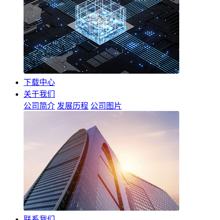
下载中心
关于我们
公司简介
发展历程
公司图片
联系我们