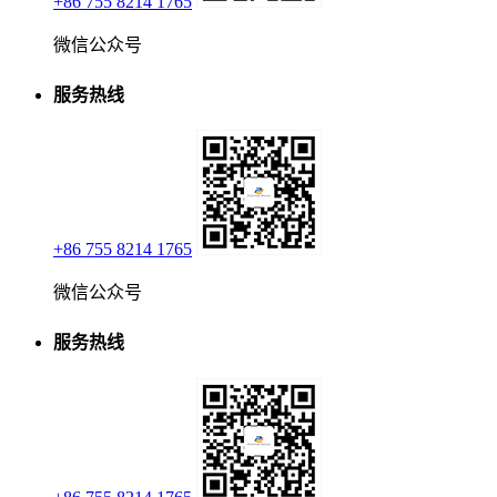
+86 755 8214 1765
微信公众号
服务热线
+86 755 8214 1765
微信公众号
服务热线