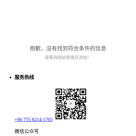
抱歉，没有找到符合条件的信息
请等待网站管理员添加！
服务热线
+86 755 8214 1765
微信公众号