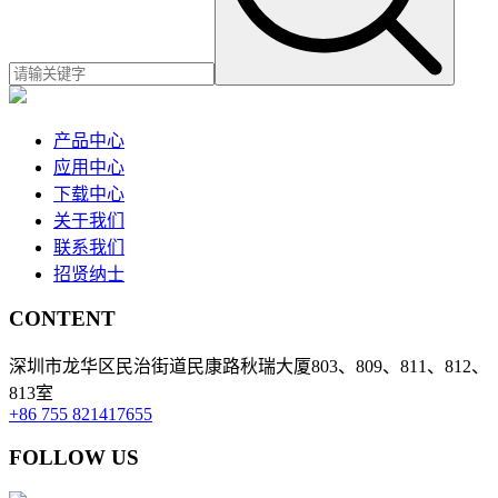
产品中心
应用中心
下载中心
关于我们
联系我们
招贤纳士
CONTENT
深圳市龙华区民治街道民康路秋瑞大厦803、809、811、812、
813室
+86 755 821417655
FOLLOW US