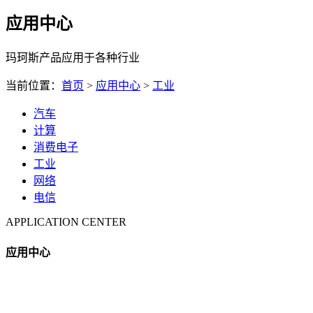
应用中心
玛珂斯产品应用于各种行业
当前位置：
首页
>
应用中心
>
工业
汽车
计算
消费电子
工业
网络
电信
APPLICATION CENTER
应用中心