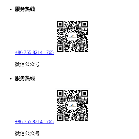
服务热线
+86 755 8214 1765
微信公众号
服务热线
+86 755 8214 1765
微信公众号