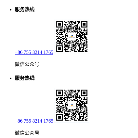
服务热线
+86 755 8214 1765
微信公众号
服务热线
+86 755 8214 1765
微信公众号