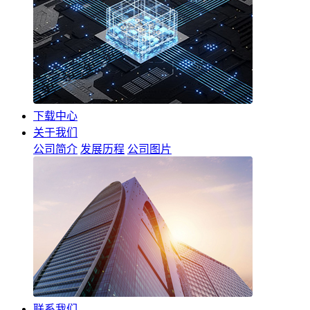
下载中心
关于我们
公司简介
发展历程
公司图片
联系我们